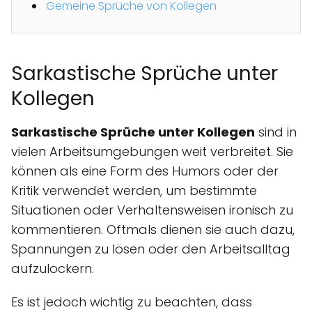
Gemeine Sprüche von Kollegen
Sarkastische Sprüche unter
Kollegen
Sarkastische Sprüche unter Kollegen
sind in
vielen Arbeitsumgebungen weit verbreitet. Sie
können als eine Form des Humors oder der
Kritik verwendet werden, um bestimmte
Situationen oder Verhaltensweisen ironisch zu
kommentieren. Oftmals dienen sie auch dazu,
Spannungen zu lösen oder den Arbeitsalltag
aufzulockern.
Es ist jedoch wichtig zu beachten, dass