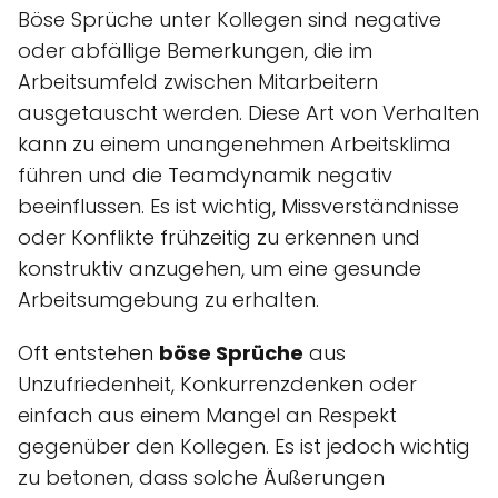
Böse Sprüche unter Kollegen sind negative
oder abfällige Bemerkungen, die im
Arbeitsumfeld zwischen Mitarbeitern
ausgetauscht werden. Diese Art von Verhalten
kann zu einem unangenehmen Arbeitsklima
führen und die Teamdynamik negativ
beeinflussen. Es ist wichtig, Missverständnisse
oder Konflikte frühzeitig zu erkennen und
konstruktiv anzugehen, um eine gesunde
Arbeitsumgebung zu erhalten.
Oft entstehen
böse Sprüche
aus
Unzufriedenheit, Konkurrenzdenken oder
einfach aus einem Mangel an Respekt
gegenüber den Kollegen. Es ist jedoch wichtig
zu betonen, dass solche Äußerungen