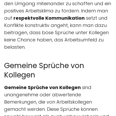
den Umgang miteinander zu schaffen und ein
positives Arbeitsklima zu fördern. Indem man
auf
respektvolle Kommunikation
setzt und
Konflikte konstruktiv angeht, kann man dazu
beitragen, dass böse Sprüche unter Kollegen
keine Chance haben, das Arbeitsumfeld zu
belasten.
Gemeine Sprüche von
Kollegen
Gemeine Sprüche von Kollegen
sind
unangenehme oder abwertende
Bemerkungen, die von Arbeitskollegen
gemacht werden. Diese Sprüche können