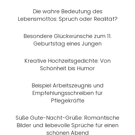
Die wahre Bedeutung des
Lebensmottos: Spruch oder Realität?
Besondere Glückwünsche zum 11.
Geburtstag eines Jungen
Kreative Hochzeitsgedichte: Von
Schönheit bis Humor
Beispiel Arbeitszeugnis und
Empfehlungsschreiben für
Pflegekräfte
Süße Gute-Nacht-Grüße: Romantische
Bilder und liebevolle Sprüche für einen
schönen Abend