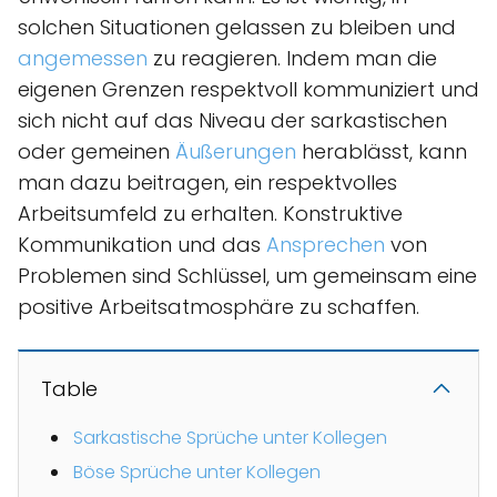
solchen Situationen gelassen zu bleiben und
angemessen
zu reagieren. Indem man die
eigenen Grenzen respektvoll kommuniziert und
sich nicht auf das Niveau der sarkastischen
oder gemeinen
Äußerungen
herablässt, kann
man dazu beitragen, ein respektvolles
Arbeitsumfeld zu erhalten. Konstruktive
Kommunikation und das
Ansprechen
von
Problemen sind Schlüssel, um gemeinsam eine
positive Arbeitsatmosphäre zu schaffen.
Table
Sarkastische Sprüche unter Kollegen
Böse Sprüche unter Kollegen