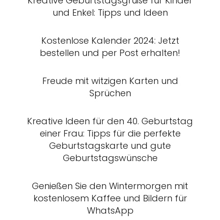
Kreative Geburtstagsgrüße für Kinder
und Enkel: Tipps und Ideen
Kostenlose Kalender 2024: Jetzt
bestellen und per Post erhalten!
Freude mit witzigen Karten und
Sprüchen
Kreative Ideen für den 40. Geburtstag
einer Frau: Tipps für die perfekte
Geburtstagskarte und gute
Geburtstagswünsche
Genießen Sie den Wintermorgen mit
kostenlosem Kaffee und Bildern für
WhatsApp