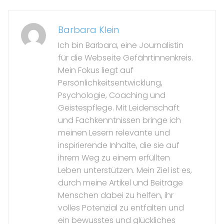
Barbara Klein
Ich bin Barbara, eine Journalistin
für die Webseite Gefährtinnenkreis.
Mein Fokus liegt auf
Persönlichkeitsentwicklung,
Psychologie, Coaching und
Geistespflege. Mit Leidenschaft
und Fachkenntnissen bringe ich
meinen Lesern relevante und
inspirierende Inhalte, die sie auf
ihrem Weg zu einem erfüllten
Leben unterstützen. Mein Ziel ist es,
durch meine Artikel und Beiträge
Menschen dabei zu helfen, ihr
volles Potenzial zu entfalten und
ein bewusstes und glückliches