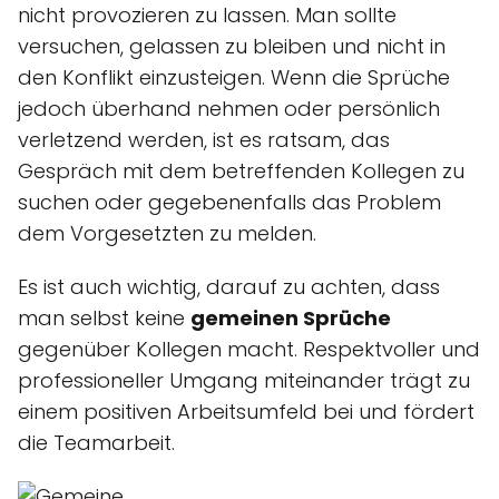
nicht provozieren zu lassen. Man sollte
versuchen, gelassen zu bleiben und nicht in
den Konflikt einzusteigen. Wenn die Sprüche
jedoch überhand nehmen oder persönlich
verletzend werden, ist es ratsam, das
Gespräch mit dem betreffenden Kollegen zu
suchen oder gegebenenfalls das Problem
dem Vorgesetzten zu melden.
Es ist auch wichtig, darauf zu achten, dass
man selbst keine
gemeinen Sprüche
gegenüber Kollegen macht. Respektvoller und
professioneller Umgang miteinander trägt zu
einem positiven Arbeitsumfeld bei und fördert
die Teamarbeit.