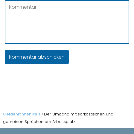
Gefaehrtinnenkreis
Der Umgang mit sarkastischen und
gemeinen Sprüchen am Arbeitsplatz