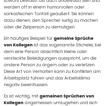
sowohl bewusst als auch unbewusst sein und
werden oft in einem humorvollen oder
sarkastischen Tonfall geäußert. Sie können
dazu dienen, den Sprecher lustig zu machen
oder die Zielperson zu demütigen.
Ein häufiges Beispiel für
gemeine Sprüche
von Kollegen
ist das sogenannte Stichelei, bei
dem eine Person absichtlich kleine oder
versteckte Beleidigungen ausspricht, um die
andere Person zu ärgern oder zu verletzen.
Diese Art von Verhalten kann zu Konflikten am
Arbeitsplatz führen und das Arbeitsklima
negativ beeinflussen.
Es ist wichtig, mit
gemeinen Sprüchen von
Kollegen
angemessen umzugehen und sich