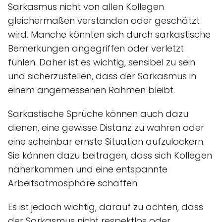
Sarkasmus nicht von allen Kollegen
gleichermaßen verstanden oder geschätzt
wird. Manche könnten sich durch sarkastische
Bemerkungen angegriffen oder verletzt
fühlen. Daher ist es wichtig, sensibel zu sein
und sicherzustellen, dass der Sarkasmus in
einem angemessenen Rahmen bleibt.
Sarkastische Sprüche können auch dazu
dienen, eine gewisse Distanz zu wahren oder
eine scheinbar ernste Situation aufzulockern.
Sie können dazu beitragen, dass sich Kollegen
näherkommen und eine entspannte
Arbeitsatmosphäre schaffen.
Es ist jedoch wichtig, darauf zu achten, dass
der Sarkasmus nicht respektlos oder