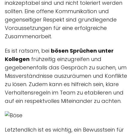
inakzeptabel sind und nicht toleriert werden
sollten. Eine offene Kommunikation und
gegenseitiger Respekt sind grundlegende
Voraussetzungen für eine erfolgreiche
Zusammenarbeit.
Es ist ratsam, bei
bösen Sprüchen unter
Kollegen
frühzeitig einzugreifen und
gegebenenfalls das Gespräch zu suchen, um
Missverständnisse auszuräumen und Konflikte
zu lösen. Zudem kann es hilfreich sein, klare
Verhaltensregeln im Team zu etablieren und
auf ein respektvolles Miteinander zu achten.
Letztendlich ist es wichtig, ein Bewusstsein für