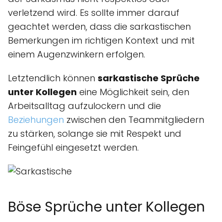
verletzend wird. Es sollte immer darauf
geachtet werden, dass die sarkastischen
Bemerkungen im richtigen Kontext und mit
einem Augenzwinkern erfolgen.
Letztendlich können
sarkastische Sprüche
unter Kollegen
eine Möglichkeit sein, den
Arbeitsalltag aufzulockern und die
Beziehungen
zwischen den Teammitgliedern
zu stärken, solange sie mit Respekt und
Feingefühl eingesetzt werden.
Böse Sprüche unter Kollegen