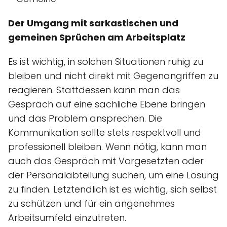
Der Umgang mit sarkastischen und
gemeinen Sprüchen am Arbeitsplatz
Es ist wichtig, in solchen Situationen ruhig zu
bleiben und nicht direkt mit Gegenangriffen zu
reagieren. Stattdessen kann man das
Gespräch auf eine sachliche Ebene bringen
und das Problem ansprechen. Die
Kommunikation sollte stets respektvoll und
professionell bleiben. Wenn nötig, kann man
auch das Gespräch mit Vorgesetzten oder
der Personalabteilung suchen, um eine Lösung
zu finden. Letztendlich ist es wichtig, sich selbst
zu schützen und für ein angenehmes
Arbeitsumfeld einzutreten.