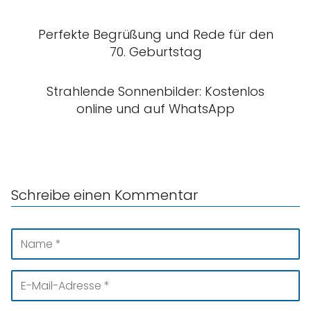
Perfekte Begrüßung und Rede für den
70. Geburtstag
Strahlende Sonnenbilder: Kostenlos
online und auf WhatsApp
Schreibe einen Kommentar