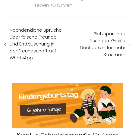
Leben zu führen.
Nachdenkliche Sprüche
Platzsparende
über falsche Freunde
Lösungen: Große
und Enttäuschung in
Dachboxen für mehr
der Freundschaft auf
Stauraum
WhatsApp