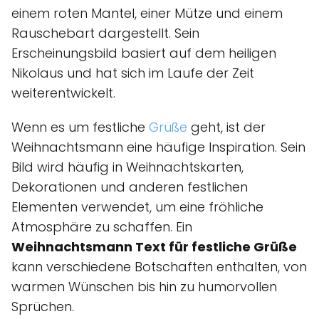
einem roten Mantel, einer Mütze und einem
Rauschebart dargestellt. Sein
Erscheinungsbild basiert auf dem heiligen
Nikolaus und hat sich im Laufe der Zeit
weiterentwickelt.
Wenn es um festliche
Grüße
geht, ist der
Weihnachtsmann eine häufige Inspiration. Sein
Bild wird häufig in Weihnachtskarten,
Dekorationen und anderen festlichen
Elementen verwendet, um eine fröhliche
Atmosphäre zu schaffen. Ein
Weihnachtsmann Text für festliche Grüße
kann verschiedene Botschaften enthalten, von
warmen Wünschen bis hin zu humorvollen
Sprüchen.