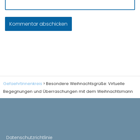
Gefaehrtinnenkreis
Besondere Weihnachtsgrüße: Virtuelle
Begegnungen und Überraschungen mit dem Weihnachtsmann
Datenschutzrichtlinie