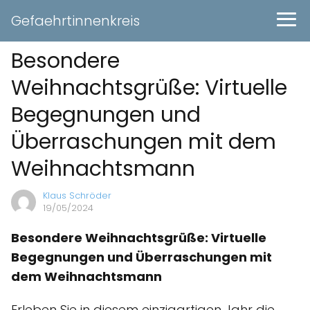
Gefaehrtinnenkreis
Besondere
Weihnachtsgrüße: Virtuelle
Begegnungen und
Überraschungen mit dem
Weihnachtsmann
Klaus Schröder
19/05/2024
Besondere Weihnachtsgrüße: Virtuelle
Begegnungen und Überraschungen mit
dem Weihnachtsmann
Erleben Sie in diesem einzigartigen Jahr die