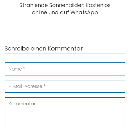
Strahlende Sonnenbilder: Kostenlos
online und auf WhatsApp
Schreibe einen Kommentar