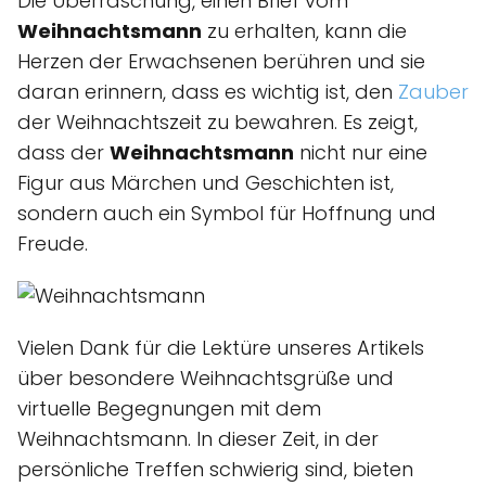
Die Überraschung, einen Brief vom
Weihnachtsmann
zu erhalten, kann die
Herzen der Erwachsenen berühren und sie
daran erinnern, dass es wichtig ist, den
Zauber
der Weihnachtszeit zu bewahren. Es zeigt,
dass der
Weihnachtsmann
nicht nur eine
Figur aus Märchen und Geschichten ist,
sondern auch ein Symbol für Hoffnung und
Freude.
Vielen Dank für die Lektüre unseres Artikels
über besondere Weihnachtsgrüße und
virtuelle Begegnungen mit dem
Weihnachtsmann. In dieser Zeit, in der
persönliche Treffen schwierig sind, bieten