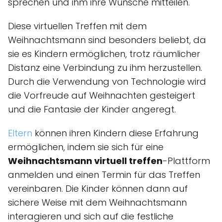
sprechen und ihm ihre Wünsche mitteilen.
Diese virtuellen Treffen mit dem
Weihnachtsmann sind besonders beliebt, da
sie es Kindern ermöglichen, trotz räumlicher
Distanz eine Verbindung zu ihm herzustellen.
Durch die Verwendung von Technologie wird
die Vorfreude auf Weihnachten gesteigert
und die Fantasie der Kinder angeregt.
Eltern
können ihren Kindern diese Erfahrung
ermöglichen, indem sie sich für eine
Weihnachtsmann virtuell treffen
-Plattform
anmelden und einen Termin für das Treffen
vereinbaren. Die Kinder können dann auf
sichere Weise mit dem Weihnachtsmann
interagieren und sich auf die festliche