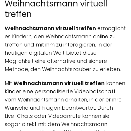
Weihnachtsmann virtuell
treffen
Weihnachtsmann virtuell treffen
ermöglicht
es Kindern, den Weihnachtsmann online zu
treffen und mit ihm zu interagieren. In der
heutigen digitalen Welt bietet diese
Möglichkeit eine alternative und sichere
Methode, den Weihnachtszauber zu erleben.
Mit
Weihnachtsmann virtuell treffen
können
Kinder eine personalisierte Videobotschaft
vom Weihnachtsmann erhalten, in der er ihre
Wünsche und Fragen beantwortet. Durch
Live-Chats oder Videoanrufe können sie
sogar direkt mit dem Weihnachtsmann