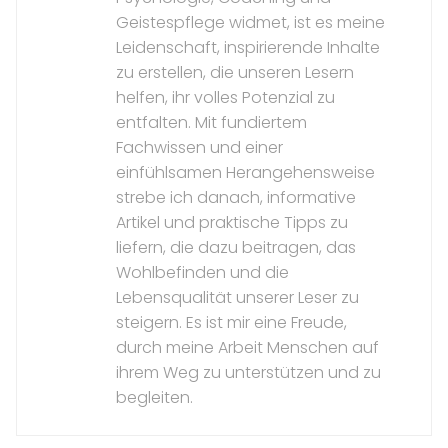
Geistespflege widmet, ist es meine
Leidenschaft, inspirierende Inhalte
zu erstellen, die unseren Lesern
helfen, ihr volles Potenzial zu
entfalten. Mit fundiertem
Fachwissen und einer
einfühlsamen Herangehensweise
strebe ich danach, informative
Artikel und praktische Tipps zu
liefern, die dazu beitragen, das
Wohlbefinden und die
Lebensqualität unserer Leser zu
steigern. Es ist mir eine Freude,
durch meine Arbeit Menschen auf
ihrem Weg zu unterstützen und zu
begleiten.