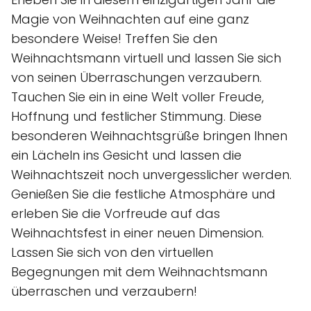
Magie von Weihnachten auf eine ganz
besondere Weise! Treffen Sie den
Weihnachtsmann virtuell und lassen Sie sich
von seinen Überraschungen verzaubern.
Tauchen Sie ein in eine Welt voller Freude,
Hoffnung und festlicher Stimmung. Diese
besonderen Weihnachtsgrüße bringen Ihnen
ein Lächeln ins Gesicht und lassen die
Weihnachtszeit noch unvergesslicher werden.
Genießen Sie die festliche Atmosphäre und
erleben Sie die Vorfreude auf das
Weihnachtsfest in einer neuen Dimension.
Lassen Sie sich von den virtuellen
Begegnungen mit dem Weihnachtsmann
überraschen und verzaubern!