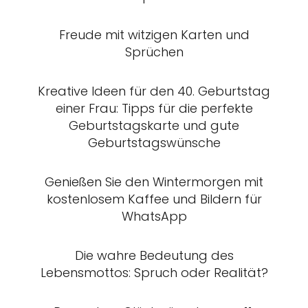
Freude mit witzigen Karten und
Sprüchen
Kreative Ideen für den 40. Geburtstag
einer Frau: Tipps für die perfekte
Geburtstagskarte und gute
Geburtstagswünsche
Genießen Sie den Wintermorgen mit
kostenlosem Kaffee und Bildern für
WhatsApp
Die wahre Bedeutung des
Lebensmottos: Spruch oder Realität?