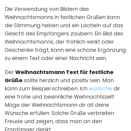
Die Verwendung von Bildern des
Weihnachtsmanns in festlichen Grüßen kann
die Stimmung heben und ein Lächeln auf das
Gesicht des Empfängers zaubern. Ein Bild des
Weihnachtsmanns, der fröhlich winkt oder
Geschenke trägt, kann eine schöne Ergänzung
zu einem Text oder einer Nachricht sein.
Der
Weihnachtsmann Text für festliche
Grüße
sollte herzlich und positiv sein. Man
kann zum Beispiel schreiben: Ich
wünsche
dir
eine frohe und besinnliche Weihnachtszeit!
Möge der Weihnachtsmann dir all deine
Wünsche erfüllen. Solche Grüße verbreiten
Freude und zeigen, dass man an den
Empfänger denkt.