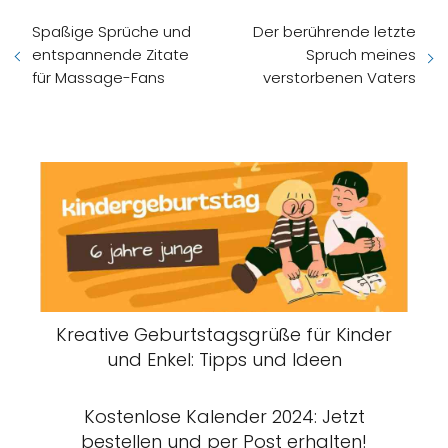
Spaßige Sprüche und
Der berührende letzte
entspannende Zitate
Spruch meines
für Massage-Fans
verstorbenen Vaters
Kreative Geburtstagsgrüße für Kinder
und Enkel: Tipps und Ideen
Kostenlose Kalender 2024: Jetzt
bestellen und per Post erhalten!