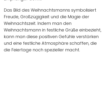
Das Bild des Weihnachtsmanns symbolisiert
Freude, Großzügigkeit und die Magie der
Weihnachtszeit. Indem man den
Weihnachtsmann in festliche Grüße einbezieht,
kann man diese positiven Gefühle verstärken
und eine festliche Atmosphäre schaffen, die
die Feiertage noch spezieller macht.