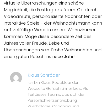
virtuelle Überraschungen eine schöne
Möglichkeit, die Festtage zu feiern. Ob durch
Videoanrufe, personalisierte Nachrichten oder
interaktive Spiele - der Weihnachtsmann kann
auf vielfältige Weise in unsere Wohnzimmer
kommen. Möge diese besondere Zeit des
Jahres voller Freude, Liebe und
Überraschungen sein. Frohe Weihnachten und
einen guten Rutsch ins neue Jahr!
Klaus Schröder
Ich bin Klaus, Redakteur der
Webseite Gefaehrtinnenkreis. Als
Teil dieses Teams, das sich der
Persönlichkeitsentwicklung,
Psychologie, Coaching und