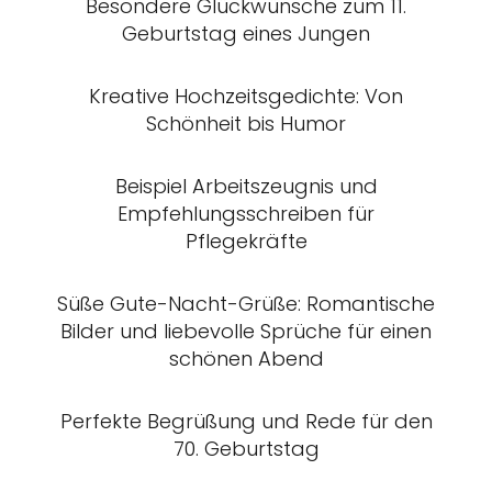
Besondere Glückwünsche zum 11.
Geburtstag eines Jungen
Kreative Hochzeitsgedichte: Von
Schönheit bis Humor
Beispiel Arbeitszeugnis und
Empfehlungsschreiben für
Pflegekräfte
Süße Gute-Nacht-Grüße: Romantische
Bilder und liebevolle Sprüche für einen
schönen Abend
Perfekte Begrüßung und Rede für den
70. Geburtstag