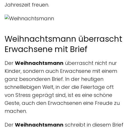
Jahreszeit freuen.
Weihnachtsmann überrascht
Erwachsene mit Brief
Der
Weihnachtsmann
überrascht nicht nur
Kinder, sondern auch Erwachsene mit einem
ganz besonderen Brief. In der heutigen
schnelllebigen Welt, in der die Feiertage oft
von Stress geprägt sind, ist es eine schöne
Geste, auch den Erwachsenen eine Freude zu
machen.
Der
Weihnachtsmann
schreibt in diesem Brief