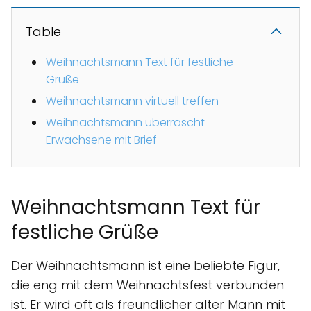
Table
Weihnachtsmann Text für festliche
Grüße
Weihnachtsmann virtuell treffen
Weihnachtsmann überrascht
Erwachsene mit Brief
Weihnachtsmann Text für
festliche Grüße
Der Weihnachtsmann ist eine beliebte Figur,
die eng mit dem Weihnachtsfest verbunden
ist. Er wird oft als freundlicher alter Mann mit