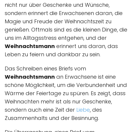
nicht nur über Geschenke und Wünsche,
sondern erinnert die Erwachsenen daran, die
Magie und Freude der Weihnachtszeit zu
genießen. Oftmals sind es die kleinen Dinge, die
uns im Alltagsstress entgehen, und der
Weihnachtsmann
erinnert uns daran, das
Leben zu feiern und dankbar zu sein.
Das Schreiben eines Briefs vom
Weihnachtsmann
an Erwachsene ist eine
schöne Möglichkeit, um die Verbundenheit und
Wärme der Feiertage zu spüren. Es zeigt, dass
Weihnachten mehr ist als nur Geschenke,
sondern auch eine Zeit der
Liebe
, des
Zusammenhalts und der Besinnung.