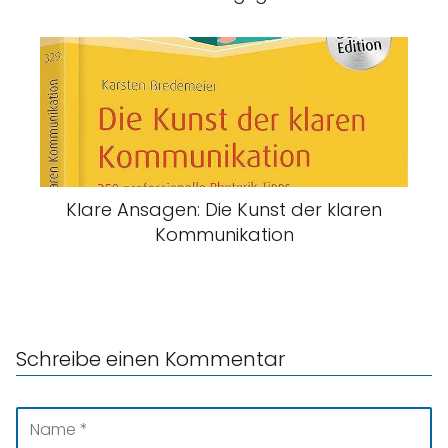
Klare Ansagen: Die Kunst der klaren
Kommunikation
Schreibe einen Kommentar