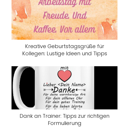
Kreative Geburtstagsgrüße für
Kollegen: Lustige Ideen und Tipps
Dank an Trainer: Tipps zur richtigen
Formulierung