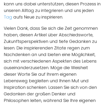
kann uns dabei unterstützen, diesen Prozess in
unseren Alltag zu integrieren und uns jeden
Tag
aufs Neue zu inspirieren.
Vielen Dank, dass Sie sich die Zeit genommen
haben, diesen Artikel über Abschiedsworte,
Zukunftsperspektiven und tiefe Gedanken zu
lesen. Die inspirierenden Zitate regen zum
Nachdenken an und bieten eine Möglichkeit,
sich mit verschiedenen Aspekten des Lebens
auseinanderzusetzen. Möge die Weisheit
dieser Worte Sie auf Ihrem eigenen
Lebensweg begleiten und Ihnen Mut und
Inspiration schenken. Lassen Sie sich von den
Gedanken der großen Denker und
Philosophen leiten, während Sie Ihre eigenen