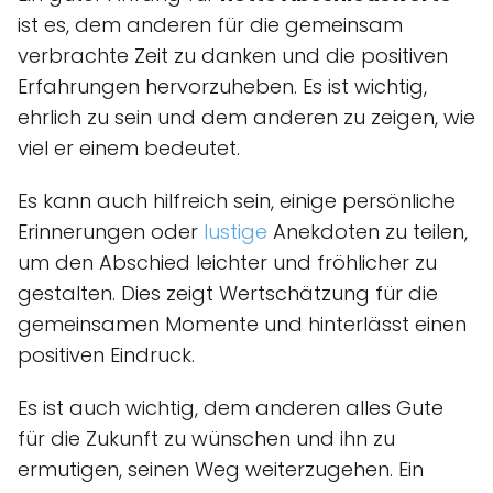
ist es, dem anderen für die gemeinsam
verbrachte Zeit zu danken und die positiven
Erfahrungen hervorzuheben. Es ist wichtig,
ehrlich zu sein und dem anderen zu zeigen, wie
viel er einem bedeutet.
Es kann auch hilfreich sein, einige persönliche
Erinnerungen oder
lustige
Anekdoten zu teilen,
um den Abschied leichter und fröhlicher zu
gestalten. Dies zeigt Wertschätzung für die
gemeinsamen Momente und hinterlässt einen
positiven Eindruck.
Es ist auch wichtig, dem anderen alles Gute
für die Zukunft zu wünschen und ihn zu
ermutigen, seinen Weg weiterzugehen. Ein