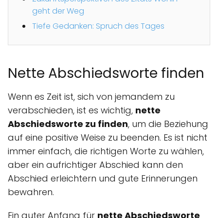
geht der Weg
Tiefe Gedanken: Spruch des Tages
Nette Abschiedsworte finden
Wenn es Zeit ist, sich von jemandem zu
verabschieden, ist es wichtig,
nette
Abschiedsworte zu finden
, um die Beziehung
auf eine positive Weise zu beenden. Es ist nicht
immer einfach, die richtigen Worte zu wählen,
aber ein aufrichtiger Abschied kann den
Abschied erleichtern und gute Erinnerungen
bewahren.
Ein guter Anfang für
nette Abschiedsworte