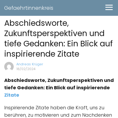
Gefaehrtinnenkreis
Abschiedsworte,
Zukunftsperspektiven und
tiefe Gedanken: Ein Blick auf
inspirierende Zitate
Andreas Krüger
18/02/2024
Abschiedsworte, Zukunftsperspektiven und
tiefe Gedanken: Ein Blick auf inspirierende
Zitate
Inspirierende Zitate haben die Kraft, uns zu
berühren, zu motivieren und zum Nachdenken