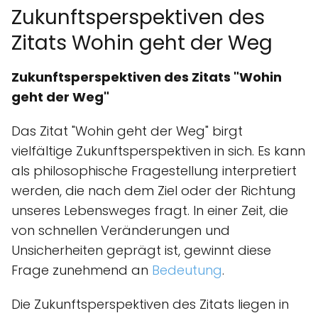
Zukunftsperspektiven des
Zitats Wohin geht der Weg
Zukunftsperspektiven des Zitats "Wohin
geht der Weg"
Das Zitat "Wohin geht der Weg" birgt
vielfältige Zukunftsperspektiven in sich. Es kann
als philosophische Fragestellung interpretiert
werden, die nach dem Ziel oder der Richtung
unseres Lebensweges fragt. In einer Zeit, die
von schnellen Veränderungen und
Unsicherheiten geprägt ist, gewinnt diese
Frage zunehmend an
Bedeutung
.
Die Zukunftsperspektiven des Zitats liegen in