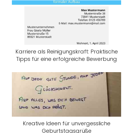
Karriere als Reinigungskraft: Praktische
Tipps für eine erfolgreiche Bewerbung
Kreative Ideen für unvergessliche
Geburtstagsgrüße