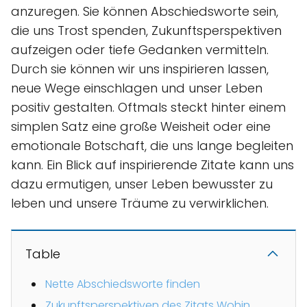
anzuregen. Sie können Abschiedsworte sein,
die uns Trost spenden, Zukunftsperspektiven
aufzeigen oder tiefe Gedanken vermitteln.
Durch sie können wir uns inspirieren lassen,
neue Wege einschlagen und unser Leben
positiv gestalten. Oftmals steckt hinter einem
simplen Satz eine große Weisheit oder eine
emotionale Botschaft, die uns lange begleiten
kann. Ein Blick auf inspirierende Zitate kann uns
dazu ermutigen, unser Leben bewusster zu
leben und unsere Träume zu verwirklichen.
Table
Nette Abschiedsworte finden
Zukunftsperspektiven des Zitats Wohin