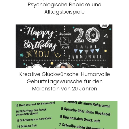
Psychologische Einblicke und
Alltagsbeispiele
Kreative Glückwünsche: Humorvolle
Geburtstagswünsche für den
Meilenstein von 20 Jahren