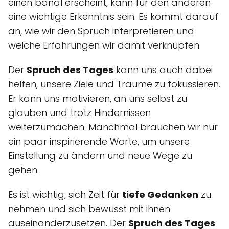
einen banal erscheint, kann für den anderen
eine wichtige Erkenntnis sein. Es kommt darauf
an, wie wir den Spruch interpretieren und
welche Erfahrungen wir damit verknüpfen.
Der
Spruch des Tages
kann uns auch dabei
helfen, unsere Ziele und Träume zu fokussieren.
Er kann uns motivieren, an uns selbst zu
glauben und trotz Hindernissen
weiterzumachen. Manchmal brauchen wir nur
ein paar inspirierende Worte, um unsere
Einstellung zu ändern und neue Wege zu
gehen.
Es ist wichtig, sich Zeit für
tiefe Gedanken
zu
nehmen und sich bewusst mit ihnen
auseinanderzusetzen. Der
Spruch des Tages