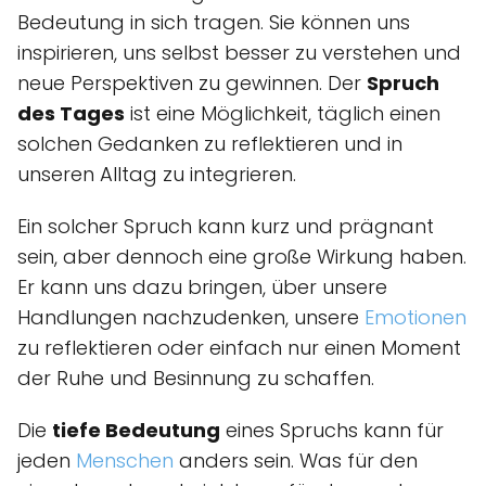
Bedeutung in sich tragen. Sie können uns
inspirieren, uns selbst besser zu verstehen und
neue Perspektiven zu gewinnen. Der
Spruch
des Tages
ist eine Möglichkeit, täglich einen
solchen Gedanken zu reflektieren und in
unseren Alltag zu integrieren.
Ein solcher Spruch kann kurz und prägnant
sein, aber dennoch eine große Wirkung haben.
Er kann uns dazu bringen, über unsere
Handlungen nachzudenken, unsere
Emotionen
zu reflektieren oder einfach nur einen Moment
der Ruhe und Besinnung zu schaffen.
Die
tiefe Bedeutung
eines Spruchs kann für
jeden
Menschen
anders sein. Was für den