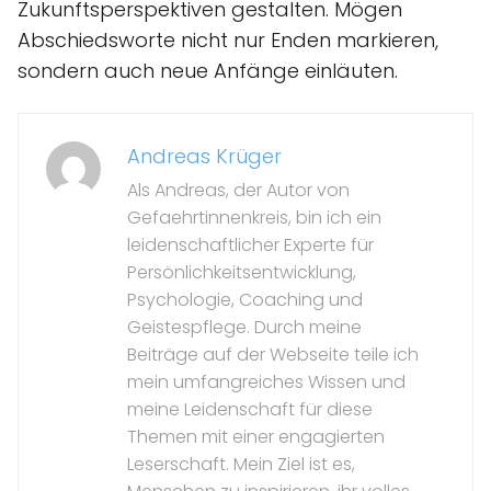
Zukunftsperspektiven gestalten. Mögen
Abschiedsworte nicht nur Enden markieren,
sondern auch neue Anfänge einläuten.
Andreas Krüger
Als Andreas, der Autor von
Gefaehrtinnenkreis, bin ich ein
leidenschaftlicher Experte für
Persönlichkeitsentwicklung,
Psychologie, Coaching und
Geistespflege. Durch meine
Beiträge auf der Webseite teile ich
mein umfangreiches Wissen und
meine Leidenschaft für diese
Themen mit einer engagierten
Leserschaft. Mein Ziel ist es,