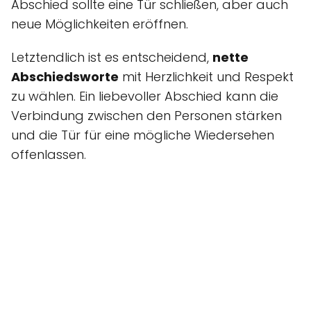
Abschied sollte eine Tür schließen, aber auch
neue Möglichkeiten eröffnen.
Letztendlich ist es entscheidend,
nette
Abschiedsworte
mit Herzlichkeit und Respekt
zu wählen. Ein liebevoller Abschied kann die
Verbindung zwischen den Personen stärken
und die Tür für eine mögliche Wiedersehen
offenlassen.