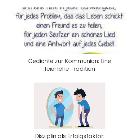
Gedichte zur Kommunion: Eine
feierliche Tradition
Disziplin als Erfolgsfaktor: