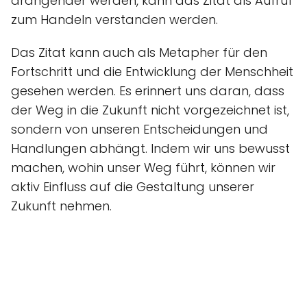
drängender werden, kann das Zitat als Aufruf
zum Handeln verstanden werden.
Das Zitat kann auch als Metapher für den
Fortschritt und die Entwicklung der Menschheit
gesehen werden. Es erinnert uns daran, dass
der Weg in die Zukunft nicht vorgezeichnet ist,
sondern von unseren Entscheidungen und
Handlungen abhängt. Indem wir uns bewusst
machen, wohin unser Weg führt, können wir
aktiv Einfluss auf die Gestaltung unserer
Zukunft nehmen.