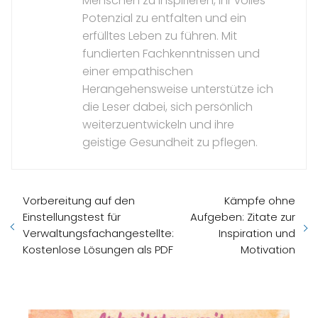
Menschen zu inspirieren, ihr volles
Potenzial zu entfalten und ein
erfülltes Leben zu führen. Mit
fundierten Fachkenntnissen und
einer empathischen
Herangehensweise unterstütze ich
die Leser dabei, sich persönlich
weiterzuentwickeln und ihre
geistige Gesundheit zu pflegen.
Vorbereitung auf den
Kämpfe ohne
Einstellungstest für
Aufgeben: Zitate zur
Verwaltungsfachangestellte:
Inspiration und
Kostenlose Lösungen als PDF
Motivation