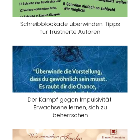
Schreibblockade überwinden: Tipps
für frustrierte Autoren
Der Kampf gegen Impulsivität:
Erwachsene lernen, sich zu
beherrschen