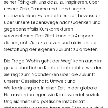
seiner Fähigkeit, uns dazu zu inspirieren, über
unsere Ziele, Träume und Handlungen
nachzudenken. Es fordert uns auf, bewusster
über unsere Lebenswege nachzudenken und
gegebenenfalls Kurskorrekturen
vorzunehmen. Das Zitat kann als Ansporn
dienen, sich Ziele zu setzen und aktiv an der
Gestaltung der eigenen Zukunft zu arbeiten.
Die Frage "Wohin geht der Weg" kann auch im
gesellschaftlichen Kontext betrachtet werden.
Sie regt zum Nachdenken über die Zukunft
unserer Gesellschaft, Umwelt und
Weltordnung an. In einer Zeit, in der globale
Herausforderungen wie Klimawandel, soziale
Ungleichheit und politische Instabilität