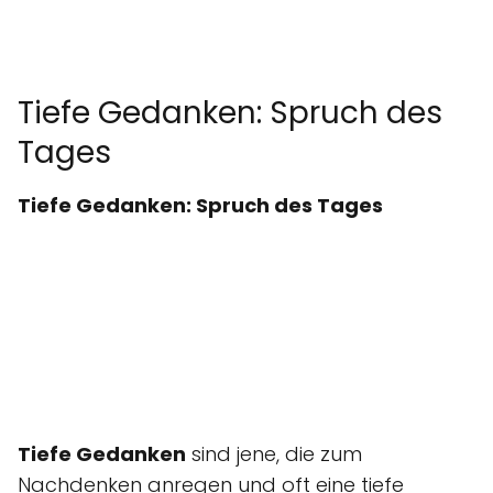
Tiefe Gedanken: Spruch des
Tages
Tiefe Gedanken: Spruch des Tages
Tiefe Gedanken
sind jene, die zum
Nachdenken anregen und oft eine tiefe