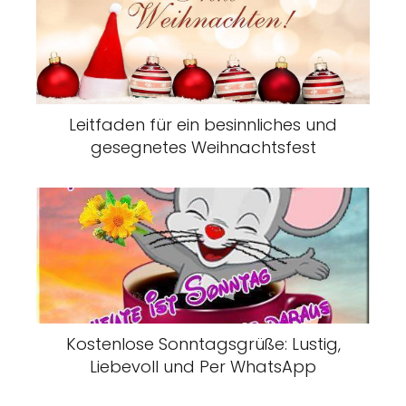
Leitfaden für ein besinnliches und
gesegnetes Weihnachtsfest
Kostenlose Sonntagsgrüße: Lustig,
Liebevoll und Per WhatsApp